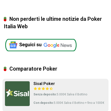
Non perderti le ultime notizie da Poker
Italia Web
Comparatore Poker
Sisal Poker
Senza deposito:
5.000€ Salva il Bottino
Con deposito:
5.000€ Salva il Bottino + fino a 1000€