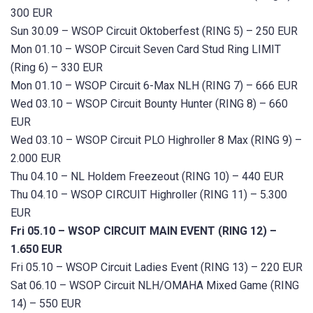
300 EUR
Sun 30.09 – WSOP Circuit Oktoberfest (RING 5) – 250 EUR
Mon 01.10 – WSOP Circuit Seven Card Stud Ring LIMIT
(Ring 6) – 330 EUR
Mon 01.10 – WSOP Circuit 6-Max NLH (RING 7) – 666 EUR
Wed 03.10 – WSOP Circuit Bounty Hunter (RING 8) – 660
EUR
Wed 03.10 – WSOP Circuit PLO Highroller 8 Max (RING 9) –
2.000 EUR
Thu 04.10 – NL Holdem Freezeout (RING 10) – 440 EUR
Thu 04.10 – WSOP CIRCUIT Highroller (RING 11) – 5.300
EUR
Fri 05.10 – WSOP CIRCUIT MAIN EVENT (RING 12) –
1.650 EUR
Fri 05.10 – WSOP Circuit Ladies Event (RING 13) – 220 EUR
Sat 06.10 – WSOP Circuit NLH/OMAHA Mixed Game (RING
14) – 550 EUR