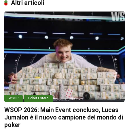
Altri articoli
WSOP
Poker Estero
WSOP 2026: Main Event concluso, Lucas
Jumalon è il nuovo campione del mondo di
poker