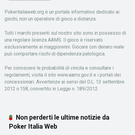
Pokeritaliaweb.org è un portale informativo dedicato ai
giochi, non un operatore di gioco a distanza.
Tutti i marchi presenti sul nostro sito sono in possesso di
una regolare licenza AAMS. Il gioco è riservato
esclusivamente ai maggiorenni. Giocare con denaro reale
può comportare rischi di dipendenza patologica.
Per conoscere le probabilità di vincita e consultare i
regolamenti, visita il sito www.aams.gov.it e i portali dei
concessionari. Avvertenze ai sensi del D.L. 13 settembre
2012 n.158, convertito in Legge n. 189/2012.
Non perderti le ultime notizie da
Poker Italia Web