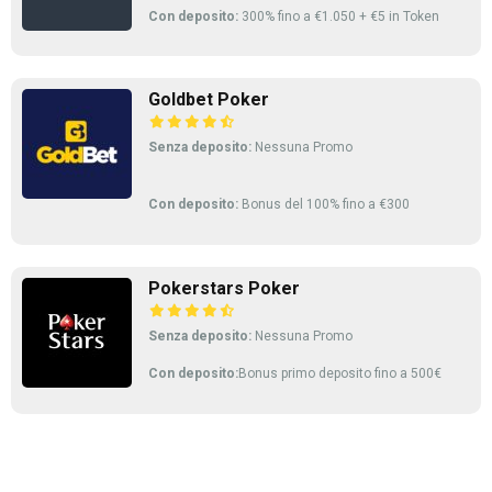
Con deposito:
300% fino a €1.050 + €5 in Token
Goldbet Poker
Senza deposito:
Nessuna Promo
Con deposito:
Bonus del 100% fino a €300
Pokerstars Poker
Senza deposito:
Nessuna Promo
Con deposito:
Bonus primo deposito fino a 500€