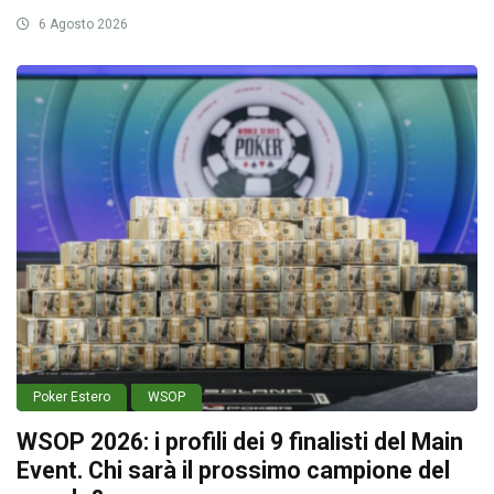
6 Agosto 2026
Poker Estero
WSOP
WSOP 2026: i profili dei 9 finalisti del Main
Event. Chi sarà il prossimo campione del