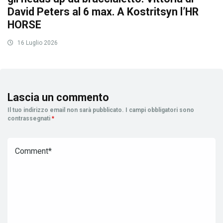
David Peters al 6 max. A Kostritsyn l’HR
HORSE
16 Luglio 2026
Lascia un commento
Il tuo indirizzo email non sarà pubblicato.
I campi obbligatori sono
contrassegnati
*