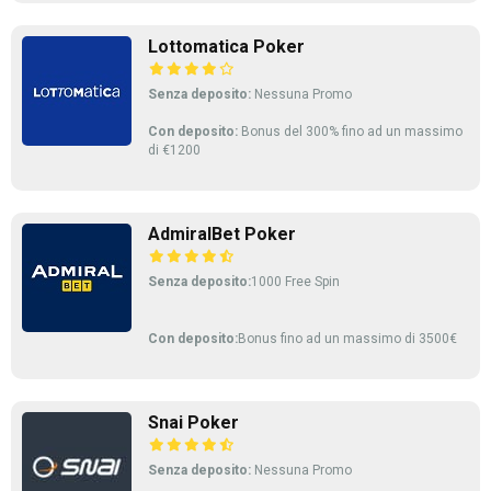
Lottomatica Poker
Senza deposito:
Nessuna Promo
Con deposito:
Bonus del 300% fino ad un massimo
di €1200
AdmiralBet Poker
Senza deposito:
1000 Free Spin
Con deposito:
Bonus fino ad un massimo di 3500€
Snai Poker
Senza deposito:
Nessuna Promo