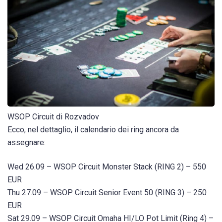
WSOP Circuit di Rozvadov
Ecco, nel dettaglio, il calendario dei ring ancora da
assegnare:
Wed 26.09 – WSOP Circuit Monster Stack (RING 2) – 550
EUR
Thu 27.09 – WSOP Circuit Senior Event 50 (RING 3) – 250
EUR
Sat 29.09 – WSOP Circuit Omaha HI/LO Pot Limit (Ring 4) –