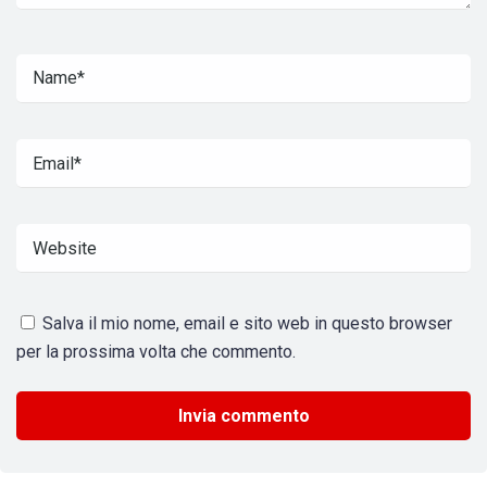
Salva il mio nome, email e sito web in questo browser
per la prossima volta che commento.