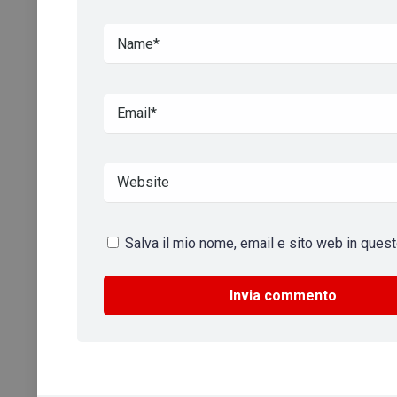
Salva il mio nome, email e sito web in que