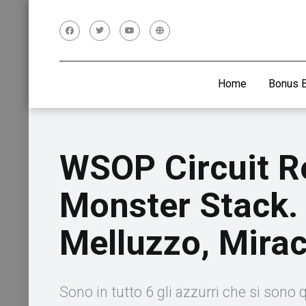
Home
Bonus 
WSOP Circuit R
Monster Stack. 
Melluzzo, Mirac
Sono in tutto 6 gli azzurri che si sono