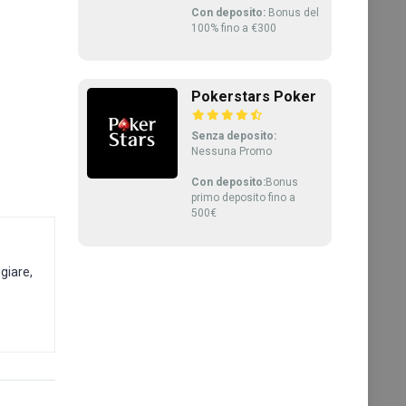
Con deposito:
Bonus del
100% fino a €300
Pokerstars Poker
Senza deposito:
Nessuna Promo
Con deposito:
Bonus
primo deposito fino a
500€
giare,