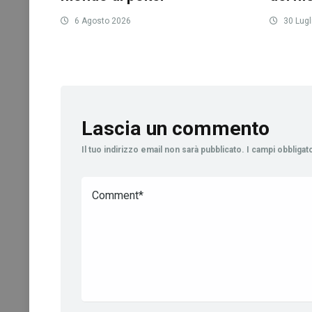
6 Agosto 2026
30 Lugl
Lascia un commento
Il tuo indirizzo email non sarà pubblicato.
I campi obbliga