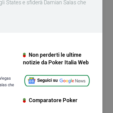
gli States e sfiderà Damian Salas che
Non perderti le ultime
notizie da Poker Italia Web
s Vegas
alas che
Comparatore Poker