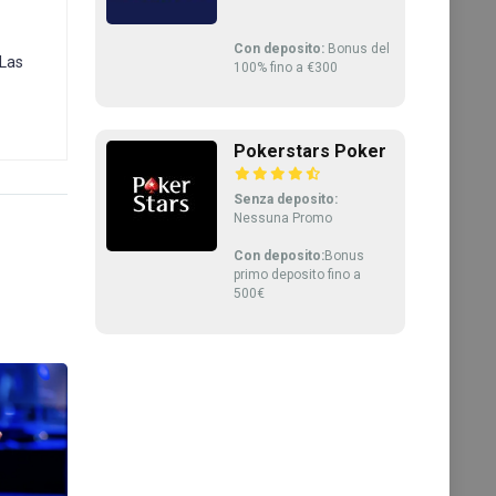
Con deposito:
Bonus del
 Las
100% fino a €300
Pokerstars Poker
Senza deposito:
Nessuna Promo
Con deposito:
Bonus
primo deposito fino a
500€