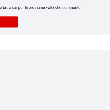
sto browser per la prossima volta che commento.