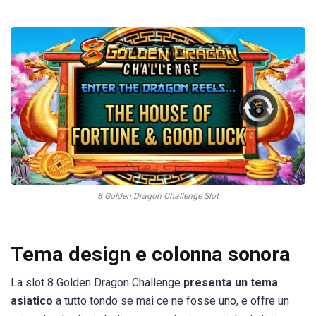
8 Golden Dragon Challenge Slot
Tema design e colonna sonora
La slot 8 Golden Dragon Challenge
presenta un tema
asiatico
a tutto tondo se mai ce ne fosse uno, e offre un