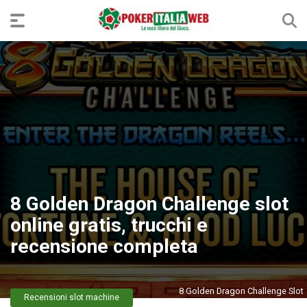
8 Golden Dragon Challenge slot
online gratis, trucchi e
recensione completa
8 Golden Dragon Challenge Slot
Recensioni slot machine