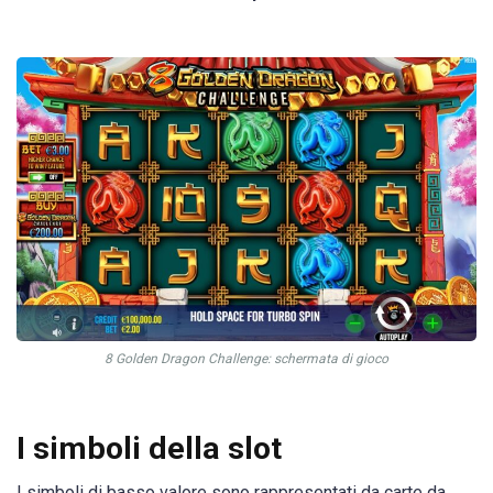
8 Golden Dragon Challenge: schermata di gioco
I simboli della slot
I simboli di basso valore sono rappresentati da carte da