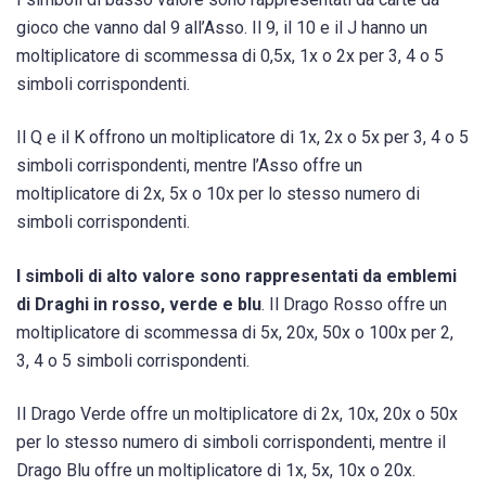
gioco che vanno dal 9 all’Asso. Il 9, il 10 e il J hanno un
moltiplicatore di scommessa di 0,5x, 1x o 2x per 3, 4 o 5
simboli corrispondenti.
Il Q e il K offrono un moltiplicatore di 1x, 2x o 5x per 3, 4 o 5
simboli corrispondenti, mentre l’Asso offre un
moltiplicatore di 2x, 5x o 10x per lo stesso numero di
simboli corrispondenti.
I simboli di alto valore sono rappresentati da emblemi
di Draghi in rosso, verde e blu
. Il Drago Rosso offre un
moltiplicatore di scommessa di 5x, 20x, 50x o 100x per 2,
3, 4 o 5 simboli corrispondenti.
Il Drago Verde offre un moltiplicatore di 2x, 10x, 20x o 50x
per lo stesso numero di simboli corrispondenti, mentre il
Drago Blu offre un moltiplicatore di 1x, 5x, 10x o 20x.