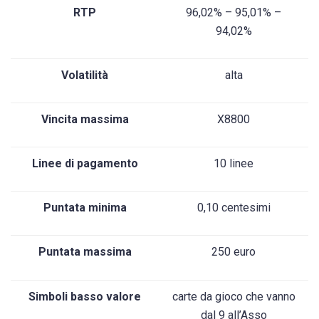
RTP
96,02% – 95,01% –
94,02%
Volatilità
alta
Vincita massima
X8800
Linee di pagamento
10 linee
Puntata minima
0,10 centesimi
Puntata massima
250 euro
Simboli basso valore
carte da gioco che vanno
dal 9 all’Asso