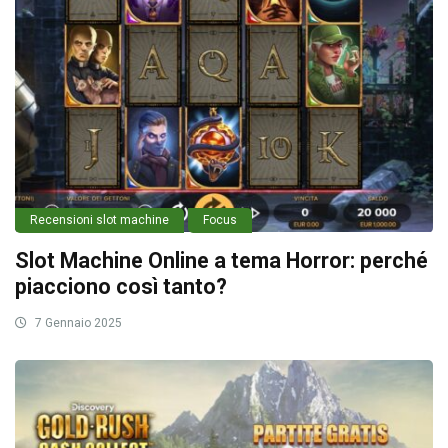
Recensioni slot machine
Focus
Slot Machine Online a tema Horror: perché
piacciono così tanto?
7 Gennaio 2025