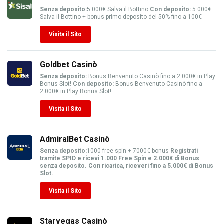
Senza deposito:
5.000€ Salva il Bottino
Con deposito:
5.000€
Salva il Bottino + bonus primo deposito del 50% fino a 100€
Visita il Sito
Goldbet Casinò
Senza deposito:
Bonus Benvenuto Casinò fino a 2.000€ in Play
Bonus Slot!
Con deposito:
Bonus Benvenuto Casinò fino a
2.000€ in Play Bonus Slot!
Visita il Sito
AdmiralBet Casinò
Senza deposito:
1000 free spin + 7000€ bonus
Registrati
tramite SPID e ricevi 1.000 Free Spin e 2.000€ di Bonus
senza deposito. Con ricarica, riceveri fino a 5.000€ di Bonus
Slot.
Visita il Sito
Starvegas Casinò