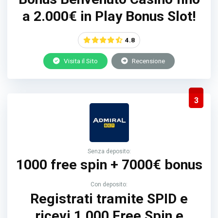
a 2.000€ in Play Bonus Slot!
4.8
Visita il Sito
Recensione
3
Senza deposito:
1000 free spin + 7000€ bonus
Con deposito:
Registrati tramite SPID e
ricevi 1.000 Free Spin e