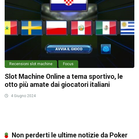
Recensioni slot machine
Focus
Slot Machine Online a tema sportivo, le
otto più amate dai giocatori italiani
4 Giugno 2024
Non perderti le ultime notizie da Poker