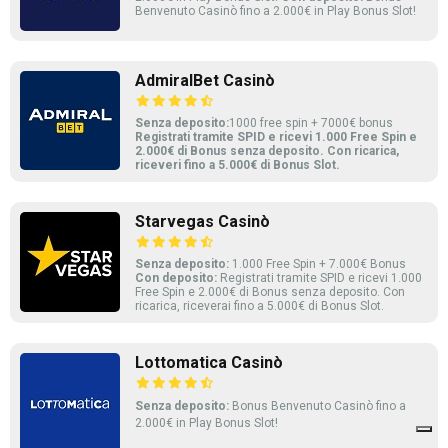
Benvenuto Casinò fino a 2.000€ in Play Bonus Slot!
AdmiralBet Casinò
Senza deposito:
1000 free spin + 7000€ bonus
Registrati tramite SPID e ricevi 1.000 Free Spin e
2.000€ di Bonus senza deposito. Con ricarica,
riceveri fino a 5.000€ di Bonus Slot.
Starvegas Casinò
Senza deposito:
1.000 Free Spin + 7.000€ Bonus
Con deposito:
Registrati tramite SPID e ricevi 1.000
Free Spin e 2.000€ di Bonus senza deposito. Con
ricarica, riceverai fino a 5.000€ di Bonus Slot.
Lottomatica Casinò
Senza deposito:
Bonus Benvenuto Casinò fino a
2.000€ in Play Bonus Slot!