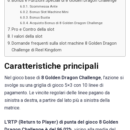
Bonus e Funzioni Speciali di 8 Golden Dragon Challenge
Scommessa Ante
Bonus Slot Machine Mini
Bonus Busta
Acquisto Bonus di 8 Golden Dragon Challenge
Pro e Contro della slot
I valori della slot
Domande frequenti sulla slot machine 8 Golden Dragon
Challenge di Reel Kingdom
Caratteristiche principali
Nel gioco base di
8 Golden Dragon Challenge
, l’azione si
svolge su una griglia di gioco 5×3 con 10 linee di
pagamento. Le vincite regolari delle linee pagano da
sinistra a destra, a partire dal lato più a sinistra della
matrice.
L’RTP (Return to Player) di punta del gioco 8 Golden
Dragon Challenge è del 96,02%
, vicino alla media del