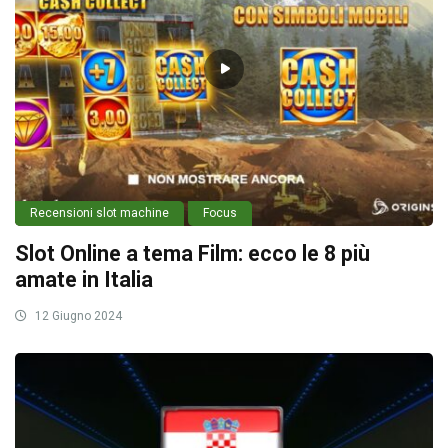
Recensioni slot machine
Focus
Slot Online a tema Film: ecco le 8 più
amate in Italia
12 Giugno 2024