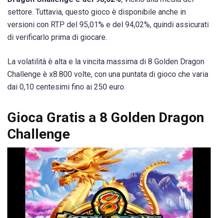
settore. Tuttavia, questo gioco è disponibile anche in
versioni con RTP del 95,01% e del 94,02%, quindi assicurati
di verificarlo prima di giocare.
La volatilità è alta e la vincita massima di 8 Golden Dragon
Challenge è x8.800 volte, con una puntata di gioco che varia
dai 0,10 centesimi fino ai 250 euro.
Gioca Gratis a 8 Golden Dragon
Challenge