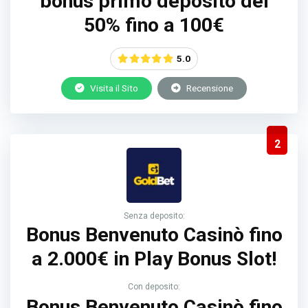
bonus primo deposito del
50% fino a 100€
5.0
Visita il Sito
Recensione
2
Senza deposito:
Bonus Benvenuto Casinò fino
a 2.000€ in Play Bonus Slot!
Con deposito:
Bonus Benvenuto Casinò fino