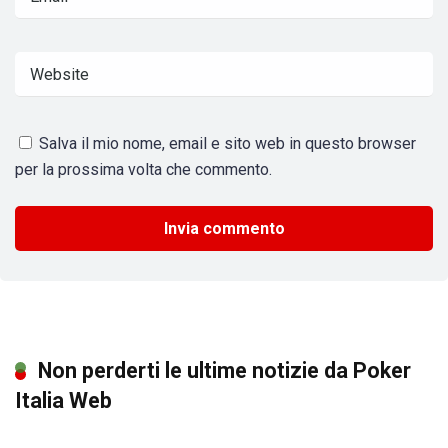
Salva il mio nome, email e sito web in questo browser
per la prossima volta che commento.
Non perderti le ultime notizie da Poker
Italia Web