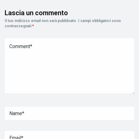
Lascia un commento
Il tuo indirizzo email non sarà pubblicato.
I campi obbligatori sono
contrassegnati
*