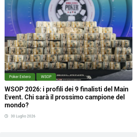
Poker Estero
WSOP
WSOP 2026: i profili dei 9 finalisti del Main
Event. Chi sarà il prossimo campione del
mondo?
30 Luglio 2026