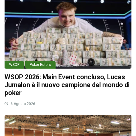
WSOP
Poker Estero
WSOP 2026: Main Event concluso, Lucas
Jumalon è il nuovo campione del mondo di
poker
6 Agosto 2026