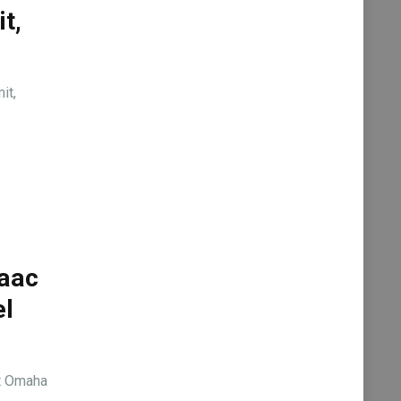
t,
it,
saac
el
it Omaha