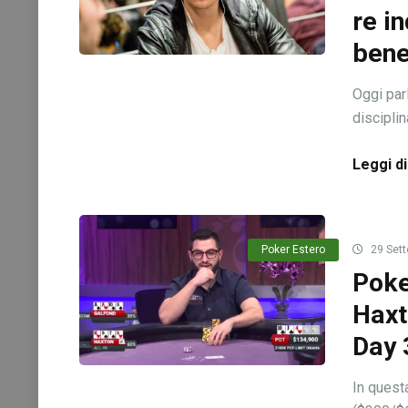
re i
bene
Oggi par
disciplin
Leggi di
Poker Estero
29 Set
Poke
Haxt
Day 
In quest