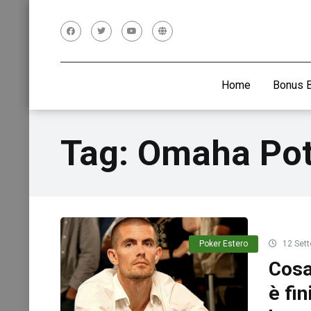
Home
Bonus 
Tag:
Omaha Pot
Poker Estero
12 Set
Cosa
è fi