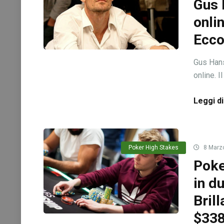
Gus 
onli
Ecco
Gus Hans
online. Il
Leggi di
Poker High Stakes
8 Marz
Poke
in d
Bril
$338