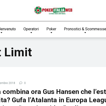
Benvenuto
Operatori
Poker
Pronostici & Scommess
 Limit
tembre 2018
0
 combina ora Gus Hansen che l’es
nita? Gufa l’Atalanta in Europa Leag