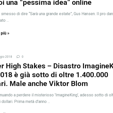
oi una “pessima idea” online
 smesso di dire “Sarà una grande estate”, Gus Hansen. Il pro da
to ...
 più »
gio 2018
0
r High Stakes – Disastro ImagineK
2018 è già sotto di oltre 1.400.000
ari. Male anche Viktor Blom
inuando a perdere il misterioso 'ImagineKing', adesso sotto di olt
i dollari. Prima metà d'anno ...