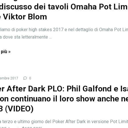
ndiscusso dei tavoli Omaha Pot Limi
 Viktor Blom
liamo di poker high stakes 2017 e nel dettaglio di Omaha Pot Lim
a dove sta letteralmente ...
 più »
tembre 2017
0
r After Dark PLO: Phil Galfond e I
on continuano il loro show anche n
3 (VIDEO)
a terzo e ultimo giorno del Poker After Dark in versione Pot Lim