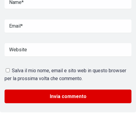
Salva il mio nome, email e sito web in questo browser
per la prossima volta che commento.