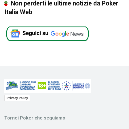
Non perderti le ultime notizie da Poker
Italia Web
Privacy Policy
Tornei Poker che seguiamo