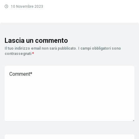
10 Novembre 2023
Lascia un commento
Il tuo indirizzo email non sarà pubblicato.
I campi obbligatori sono
contrassegnati
*