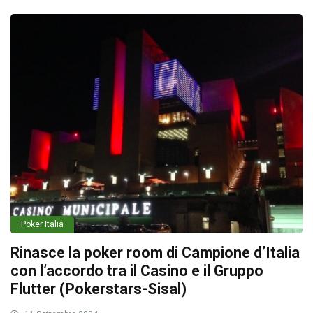
Poker Italia
Rinasce la poker room di Campione d’Italia
con l’accordo tra il Casino e il Gruppo
Flutter (Pokerstars-Sisal)