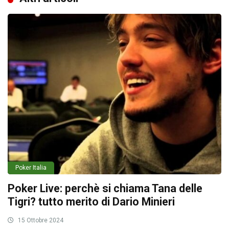
Poker Italia
Poker Live: perchè si chiama Tana delle
Tigri? tutto merito di Dario Minieri
15 Ottobre 2024