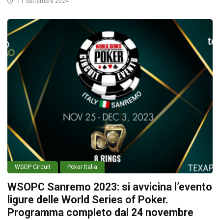
11 Settembre 2024
WSOP Circuit
Poker Italia
WSOPC Sanremo 2023: si avvicina l’evento
ligure delle World Series of Poker.
Programma completo dal 24 novembre