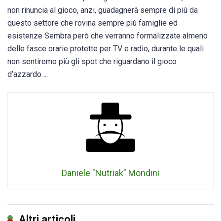
non rinuncia al gioco, anzi, guadagnerà sempre di più da
questo settore che rovina sempre più famiglie ed
esistenze
Sembra però che verranno formalizzate almeno
delle fasce orarie protette per TV e radio, durante le quali
non sentiremo più gli spot che riguardano il gioco
d’azzardo….
Daniele "Nutriak" Mondini
Altri articoli