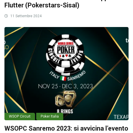
Flutter (Pokerstars-Sisal)
11 Settembre 2024
WSOP Circuit
Poker Italia
WSOPC Sanremo 2023: si avvicina l’evento