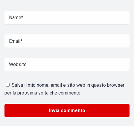
Salva il mio nome, email e sito web in questo browser
per la prossima volta che commento.