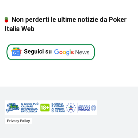
Non perderti le ultime notizie da Poker
Italia Web
Privacy Policy