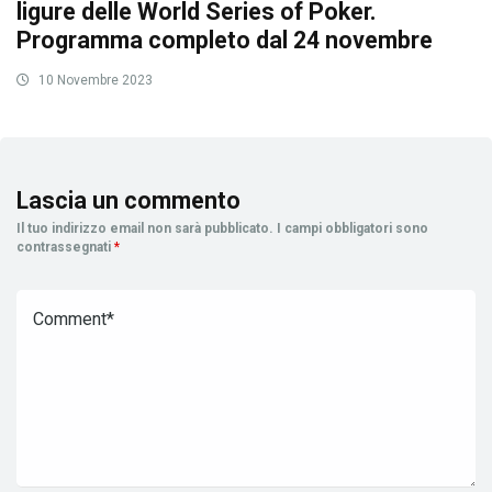
ligure delle World Series of Poker.
Programma completo dal 24 novembre
10 Novembre 2023
Lascia un commento
Il tuo indirizzo email non sarà pubblicato.
I campi obbligatori sono
contrassegnati
*