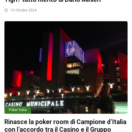
15 Ottobre 2024
Poker Italia
Rinasce la poker room di Campione d’Italia
con l’accordo tra il Casino e il Gruppo