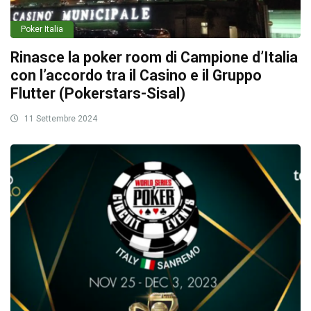
Poker Italia
Rinasce la poker room di Campione d’Italia
con l’accordo tra il Casino e il Gruppo
Flutter (Pokerstars-Sisal)
11 Settembre 2024