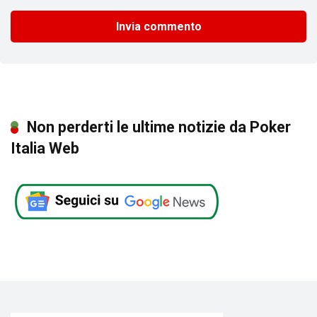
Non perderti le ultime notizie da Poker
Italia Web