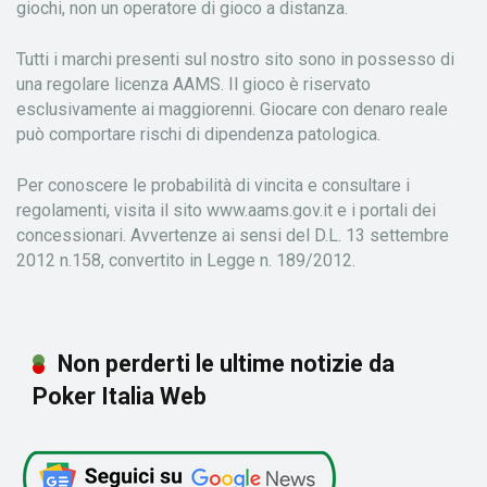
giochi, non un operatore di gioco a distanza.
Tutti i marchi presenti sul nostro sito sono in possesso di
una regolare licenza AAMS. Il gioco è riservato
esclusivamente ai maggiorenni. Giocare con denaro reale
può comportare rischi di dipendenza patologica.
Per conoscere le probabilità di vincita e consultare i
regolamenti, visita il sito www.aams.gov.it e i portali dei
concessionari. Avvertenze ai sensi del D.L. 13 settembre
2012 n.158, convertito in Legge n. 189/2012.
Non perderti le ultime notizie da
Poker Italia Web