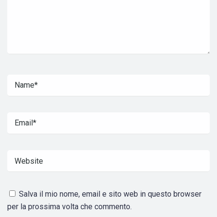
Salva il mio nome, email e sito web in questo browser
per la prossima volta che commento.