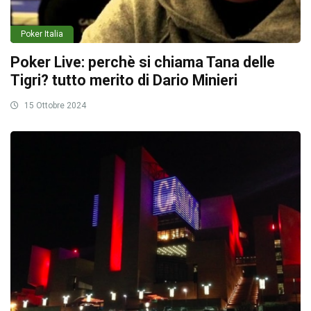
Poker Italia
Poker Live: perchè si chiama Tana delle
Tigri? tutto merito di Dario Minieri
15 Ottobre 2024