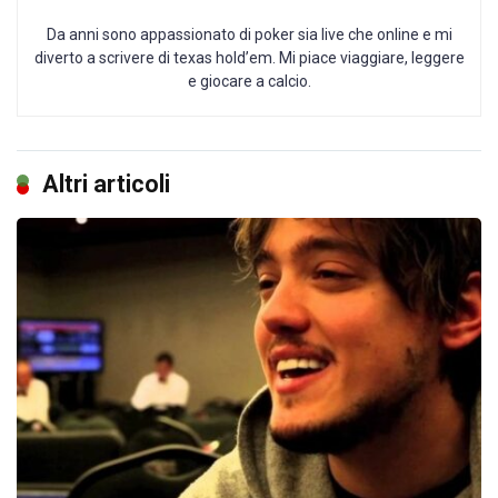
Da anni sono appassionato di poker sia live che online e mi
diverto a scrivere di texas hold’em. Mi piace viaggiare, leggere
e giocare a calcio.
Altri articoli