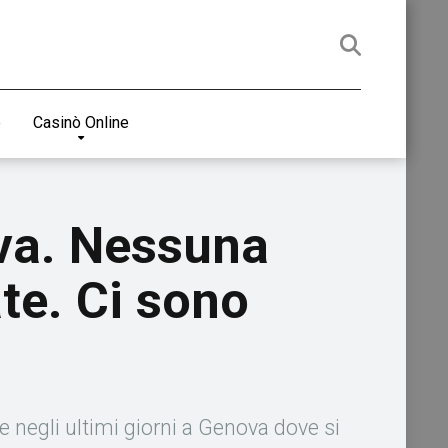
e
Casinò Online
ova. Nessuna
te. Ci sono
 negli ultimi giorni a Genova dove si