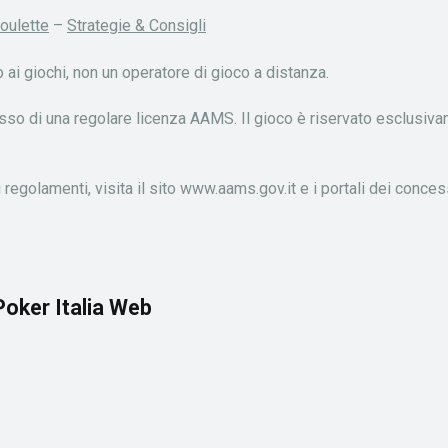
oulette
–
Strategie & Consigli
 ai giochi, non un operatore di gioco a distanza.
sesso di una regolare licenza AAMS. Il gioco è riservato esclusiv
i regolamenti, visita il sito www.aams.gov.it e i portali dei conc
Poker Italia Web