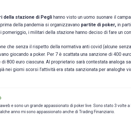
i della stazione di Pegli
hanno visto un uomo suonare il campa
prima della pandemia si organizzavano
partite di poker,
in part
 pomeriggio, i militari della stazione hanno deciso di fare un cont
one che senza il rispetto della normativa anti covid (alcune senz
avano giocando a poker. Per 7 è scattata una sanzione di 400 eur
ne di 800 euro ciascuna. Al proprietario sarà contestata analoga s
à nei giorni scorsi l’attività era stata sanzionata per analoghe vi
o
iaweb e sono un grande appassionato di poker live. Sono stato 3 volte a
alche anno mi sono appassionato anche di Trading Finanziario.