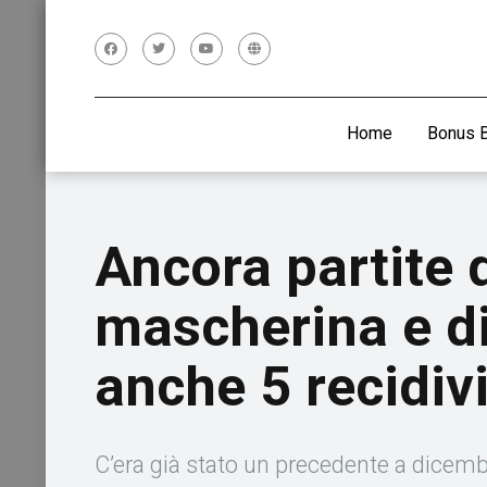
Home
Bonus 
Ancora partite 
mascherina e di
anche 5 recidiv
C’era già stato un precedente a dicembr