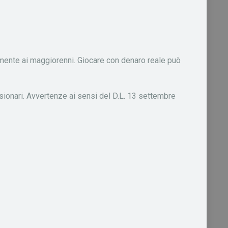
amente ai maggiorenni. Giocare con denaro reale può
essionari. Avvertenze ai sensi del D.L. 13 settembre