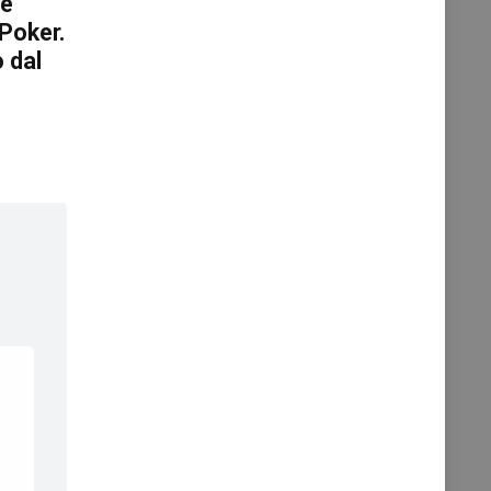
re
 Poker.
 dal