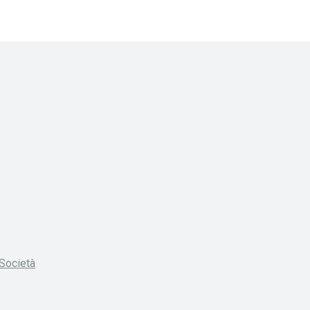
Società