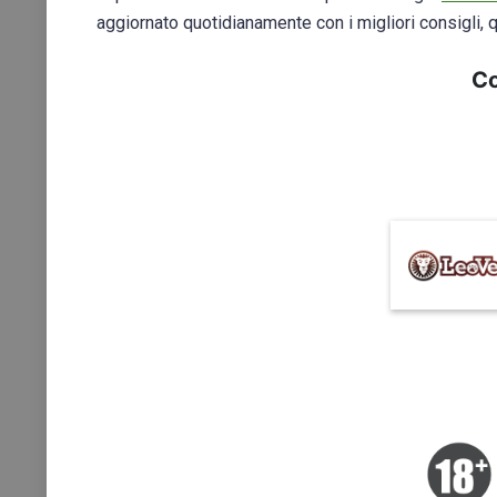
aggiornato quotidianamente con i migliori consigli, qu