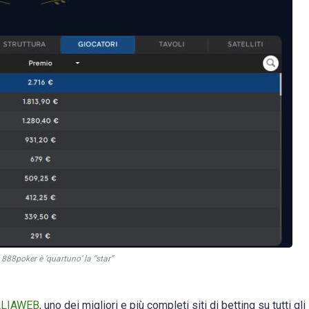
 888poker è ‘quartuno’ la “star”
ALIAWEB
, uno dei migliori e più completi siti di betting su tutti gli