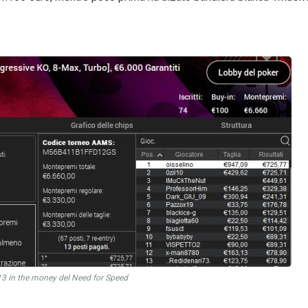
 13 in the money del Need for Speed