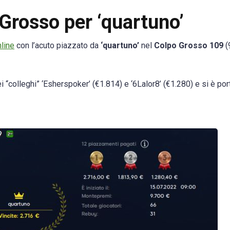
o Grosso per ‘quartuno’
nline
con l’acuto piazzato da
‘quartuno’
nel
Colpo Grosso 109
(
i “colleghi” ‘Esherspoker’ (€1.814) e ‘6Lalor8’ (€1.280) e si è por