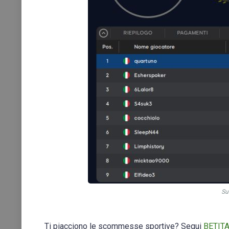
Su
Ti piacciono le scommesse sportive? Segui
BETIT