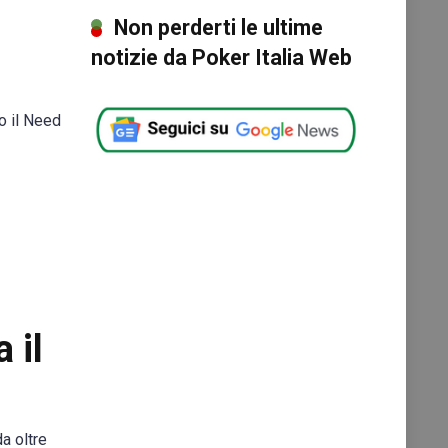
Non perderti le ultime
notizie da Poker Italia Web
o il Need
 il
a oltre