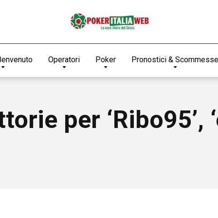
Benvenuto
Operatori
Poker
Pronostici & Scommess
torie per ‘Ribo95’, ‘