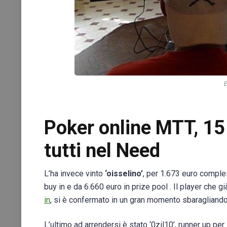
E
Poker online MTT, 15 
tutti nel Need
L’ha invece vinto
‘oisselino’
, per 1.673 euro comples
buy in e da 6.660 euro in prize pool . Il player che 
in
, si è confermato in un gran momento sbaragliando l
L’ultimo ad arrendersi è stato ‘0zil10’, runner up p