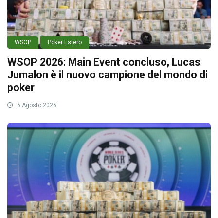
WSOP
Poker Estero
WSOP 2026: Main Event concluso, Lucas
Jumalon è il nuovo campione del mondo di
poker
6 Agosto 2026