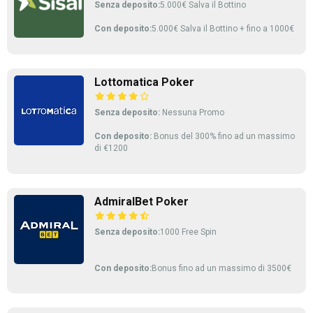
Senza deposito:
5.000€ Salva il Bottino
Con deposito:
5.000€ Salva il Bottino + fino a 1000€
Lottomatica Poker
Senza deposito:
Nessuna Promo
Con deposito:
Bonus del 300% fino ad un massimo
di €1200
AdmiralBet Poker
Senza deposito:
1000 Free Spin
Con deposito:
Bonus fino ad un massimo di 3500€