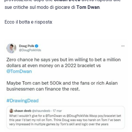
sue critiche sul modo di giocare di
Tom Dwan
.
Ecco il botta e risposta: