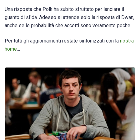
Una risposta che Polk ha subito sfruttato per lanciare il
guanto di sfida. Adesso si attende solo la risposta di Dwan,
anche se le probabilità che accetti sono veramente poche.
Per tutti gli aggiornamenti restate sintonizzati con la
nostra
home
…