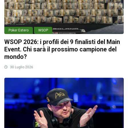
Poker Estero
WSOP
WSOP 2026: i profili dei 9 finalisti del Main
Event. Chi sarà il prossimo campione del
mondo?
30 Luglio 2026