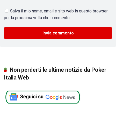
Salva il mio nome, email e sito web in questo browser
per la prossima volta che commento.
Non perderti le ultime notizie da Poker
Italia Web