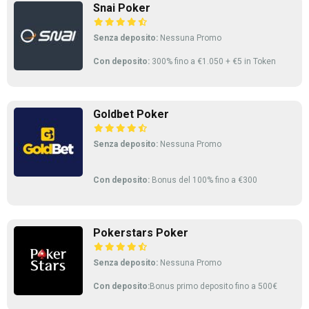
Snai Poker
Senza deposito:
Nessuna Promo
Con deposito:
300% fino a €1.050 + €5 in Token
Goldbet Poker
Senza deposito:
Nessuna Promo
Con deposito:
Bonus del 100% fino a €300
Pokerstars Poker
Senza deposito:
Nessuna Promo
Con deposito:
Bonus primo deposito fino a 500€