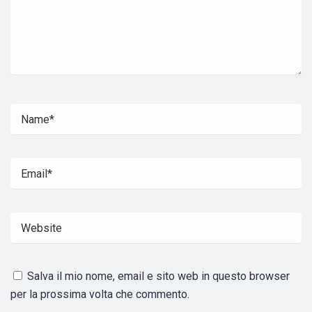
Salva il mio nome, email e sito web in questo browser
per la prossima volta che commento.