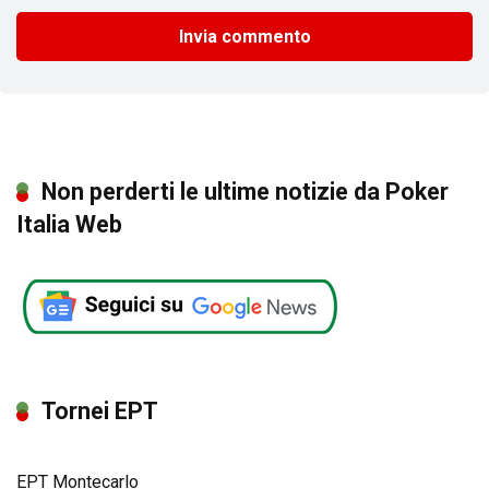
Non perderti le ultime notizie da Poker
Italia Web
Tornei EPT
EPT Montecarlo