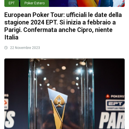
EPT
Poker Estero
European Poker Tour: ufficiali le date della
stagione 2024 EPT. Si inizia a febbraio a
Parigi. Confermata anche Cipro, niente
Italia
22 Novembre 2023