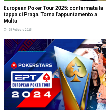
European Poker Tour 2025: confermata la
tappa di Praga. Torna l’appuntamento a
Malta
25 Febbraio 2025