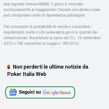
una regolare licenza AAMS. Il gioco è riservato
esclusivamente ai maggiorenni. Giocare con denaro reale
può comportare rischi di dipendenza patologica.
Per conoscere le probabilità di vincita e consultare i
regolamenti, visita il sito www.aams.gov.it e i portali dei
concessionari. Avvertenze ai sensi del D.L. 13 settembre
2012 n.158, convertito in Legge n. 189/2012.
Non perderti le ultime notizie da
Poker Italia Web