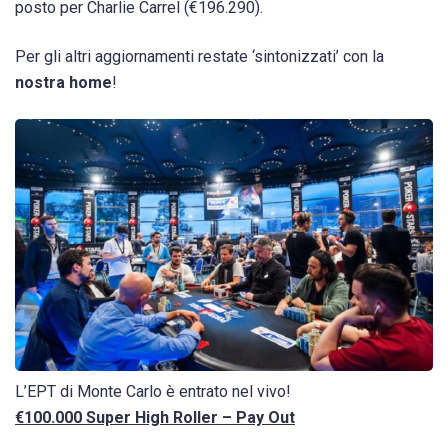
posto per Charlie Carrel (€196.290).
Per gli altri aggiornamenti restate ‘sintonizzati’ con la
nostra home
!
L’EPT di Monte Carlo è entrato nel vivo!
€100.000 Super High Roller – Pay Out