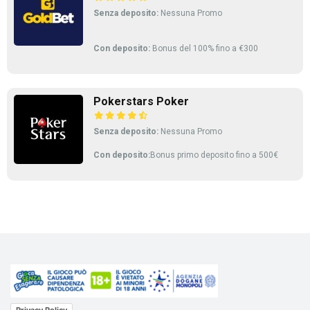
Senza deposito:
Nessuna Promo
Con deposito:
Bonus del 100% fino a €300
Pokerstars Poker
Senza deposito:
Nessuna Promo
Con deposito:
Bonus primo deposito fino a 500€