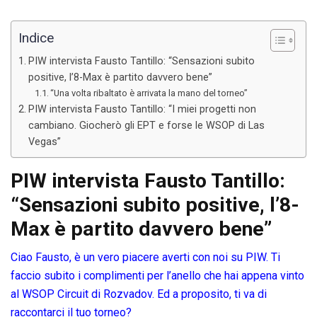
Indice
PIW intervista Fausto Tantillo: “Sensazioni subito
positive, l’8-Max è partito davvero bene”
“Una volta ribaltato è arrivata la mano del torneo”
PIW intervista Fausto Tantillo: “I miei progetti non
cambiano. Giocherò gli EPT e forse le WSOP di Las
Vegas”
PIW intervista Fausto Tantillo:
“Sensazioni subito positive, l’8-
Max è partito davvero bene”
Ciao Fausto, è un vero piacere averti con noi su PIW. Ti
faccio subito i complimenti per l’anello che hai appena vinto
al WSOP Circuit di Rozvadov. Ed a proposito, ti va di
raccontarci il tuo torneo?