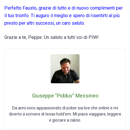
Perfetto Fausto, grazie di tutto e di nuovo complimenti per
il tuo trionfo. Ti auguro il meglio e spero di risentirti al più
presto per altri successi, un caro saluto.
Grazie a te, Peppe. Un saluto a tutti voi di PIW!
Giuseppe "Pidduv" Messineo
Da anni sono appassionato di poker sia live che online e mi
diverto a scrivere di texas hold’em. Mi piace viaggiare, leggere
e giocare a calcio.