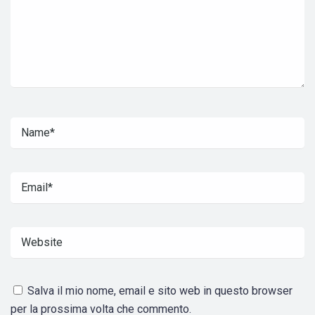
Salva il mio nome, email e sito web in questo browser
per la prossima volta che commento.