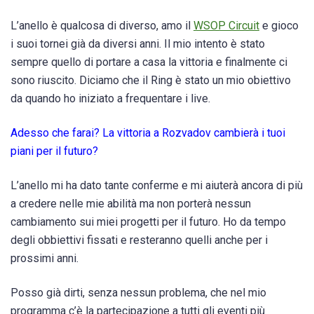
L’anello è qualcosa di diverso, amo il
WSOP Circuit
e gioco
i suoi tornei già da diversi anni. Il mio intento è stato
sempre quello di portare a casa la vittoria e finalmente ci
sono riuscito. Diciamo che il Ring è stato un mio obiettivo
da quando ho iniziato a frequentare i live.
Adesso che farai? La vittoria a Rozvadov cambierà i tuoi
piani per il futuro?
L’anello mi ha dato tante conferme e mi aiuterà ancora di più
a credere nelle mie abilità ma non porterà nessun
cambiamento sui miei progetti per il futuro. Ho da tempo
degli obbiettivi fissati e resteranno quelli anche per i
prossimi anni.
Posso già dirti, senza nessun problema, che nel mio
programma c’è la partecipazione a tutti gli eventi più