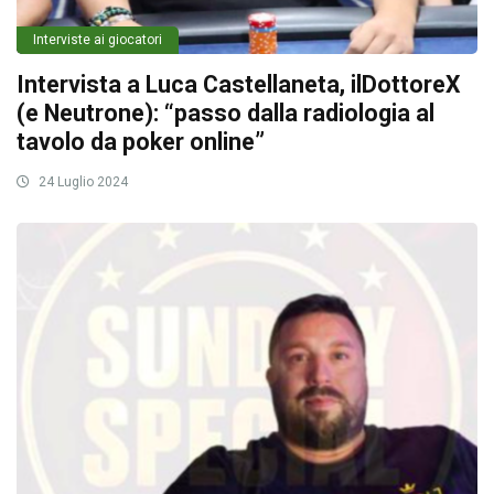
Interviste ai giocatori
Intervista a Luca Castellaneta, ilDottoreX
(e Neutrone): “passo dalla radiologia al
tavolo da poker online”
24 Luglio 2024