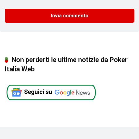
Non perderti le ultime notizie da Poker
Italia Web