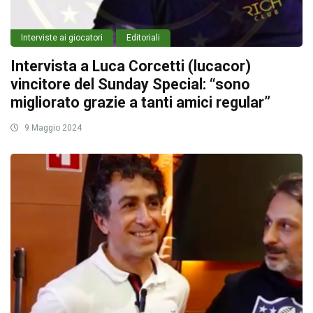
Interviste ai giocatori
Editoriali
Intervista a Luca Corcetti (lucacor)
vincitore del Sunday Special: “sono
migliorato grazie a tanti amici regular”
9 Maggio 2024