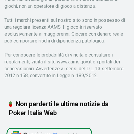
giochi, non un operatore di gioco a distanza.
Tutti i marchi presenti sul nostro sito sono in possesso di
una regolare licenza AAMS. Il gioco è riservato
esclusivamente ai maggiorenni. Giocare con denaro reale
può comportare rischi di dipendenza patologica.
Per conoscere le probabilità di vincita e consultare i
regolamenti, visita il sito www.aams.gov.it e i portali dei
concessionari. Avvertenze ai sensi del D.L. 13 settembre
2012 n.158, convertito in Legge n. 189/2012.
Non perderti le ultime notizie da
Poker Italia Web