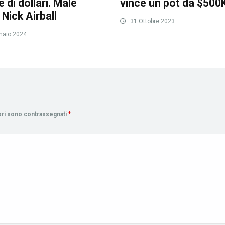
e di dollari. Male
vince un pot da $500
Nick Airball
31 Ottobre 2023
naio 2024
tori sono contrassegnati
*