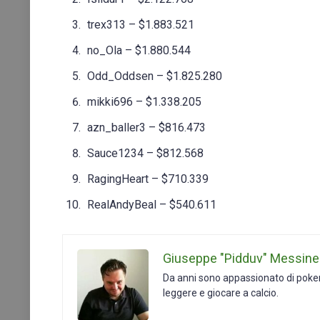
trex313 – $1.883.521
no_Ola – $1.880.544
Odd_Oddsen – $1.825.280
mikki696 – $1.338.205
azn_baller3 – $816.473
Sauce1234 – $812.568
RagingHeart – $710.339
RealAndyBeal – $540.611
Giuseppe "Pidduv" Messin
Da anni sono appassionato di poker s
leggere e giocare a calcio.