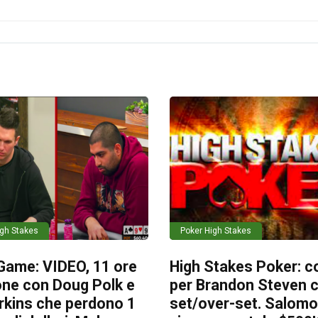
igh Stakes
Poker High Stakes
Game: VIDEO, 11 ore
High Stakes Poker: c
one con Doug Polk e
per Brandon Steven 
erkins che perdono 1
set/over-set. Salom