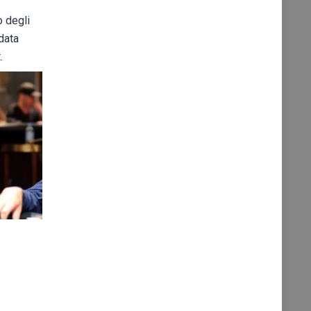
o degli
ndata
.