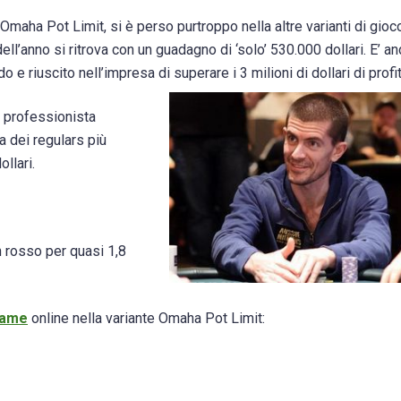
Omaha Pot Limit, si è perso purtroppo nella altre varianti di gioc
ell’anno si ritrova con un guadagno di ‘solo’ 530.000 dollari. E’ a
o e riuscito nell’impresa di superare i 3 milioni di dollari
di profit
il professionista
a dei regulars più
llari.
in rosso per quasi 1,8
game
online nella variante Omaha Pot Limit: