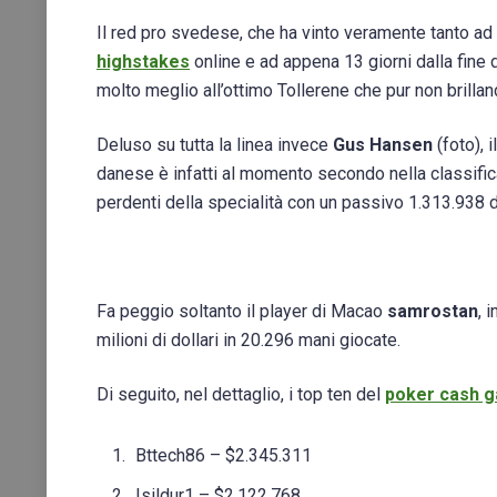
Il red pro svedese, che ha vinto veramente tanto ad 
highstakes
online e ad appena 13 giorni dalla fine d
molto meglio all’ottimo Tollerene che pur non brilland
Deluso su tutta la linea invece
Gus Hansen
(foto), 
danese è infatti al momento secondo nella classific
perdenti della specialità con un passivo 1.313.938 do
Fa peggio soltanto il player di Macao
samrostan
, 
milioni di dollari in 20.296 mani giocate.
Di seguito, nel dettaglio, i top ten del
poker cash 
Bttech86 – $2.345.311
Isildur1 – $2.122.768