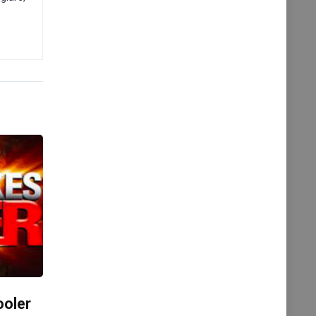
ooler