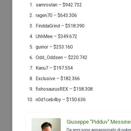
samrostan – $942.732
ragen70 – $643.306
FinddaGrind – $518.390
UhhMee – $349.672
guinor – $253.160
Odd_Oddsen – $220.742
Kanu7 – $197.554
Exclusive – $182.366
fishosaurusREX – $158.308
n0d1ceb4by – $150.636
Giuseppe "Pidduv" Messin
Da anni sono appassionato di poker s