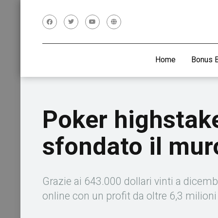
Home
Bonus 
Poker highstak
sfondato il muro
Grazie ai 643.000 dollari vinti a dicem
online con un profit da oltre 6,3 milion