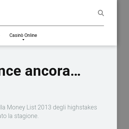
e
Casinò Online
ince ancora…
alla Money List 2013 degli highstakes
ato la stagione.