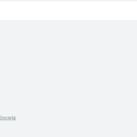
Società