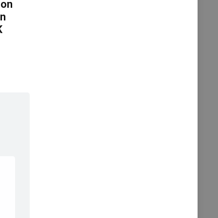
con
on
K