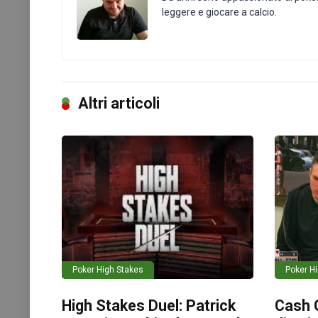
leggere e giocare a calcio.
Altri articoli
Poker High Stakes
Poker H
High Stakes Duel: Patrick
Cash 