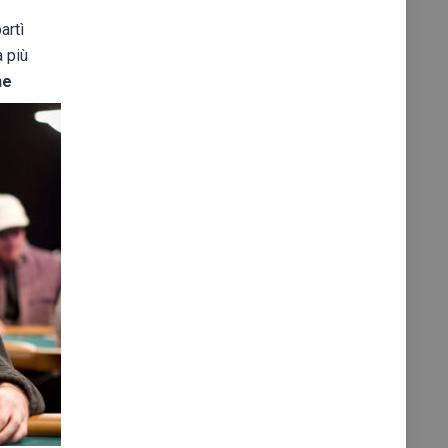
artì
a più
ne