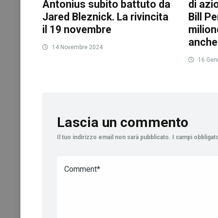
Antonius subito battuto da
di azi
Jared Bleznick. La rivincita
Bill P
il 19 novembre
milion
anche 
14 Novembre 2024
16 Gen
Lascia un commento
Il tuo indirizzo email non sarà pubblicato.
I campi obbliga