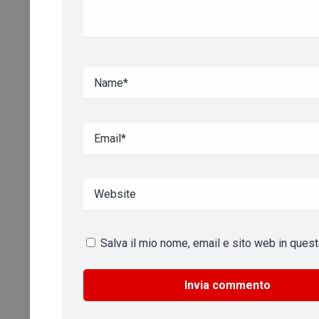
Salva il mio nome, email e sito web in que