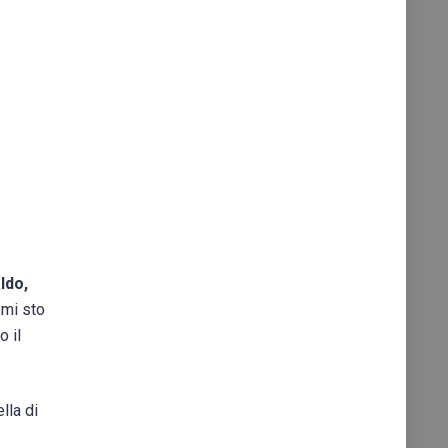
ldo,
e mi sto
o il
lla di