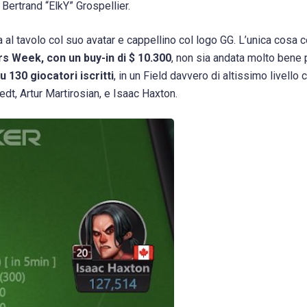
ertrand “ElkY” Grospellier.
 al tavolo col suo avatar e cappellino col logo GG. L’unica cosa c
s Week, con un buy-in di $ 10.300
, non sia andata molto bene p
 130 giocatori iscritti
, in un Field davvero di altissimo livello 
edt, Artur Martirosian, e Isaac Haxton.