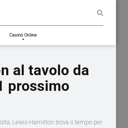
e
Casinò Online
n al tavolo da
 1 prossimo
olta, Lewis Hamilton trova il tempo per