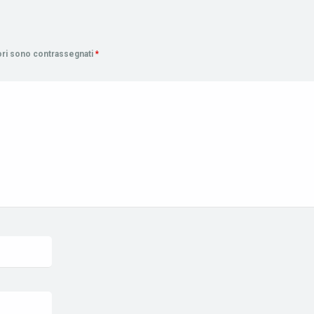
tori sono contrassegnati
*