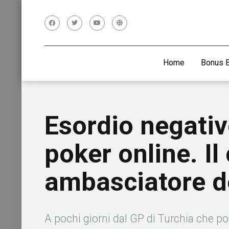
Home
Bonus 
Esordio negativ
poker online. I
ambasciatore d
A pochi giorni dal GP di Turchia che p