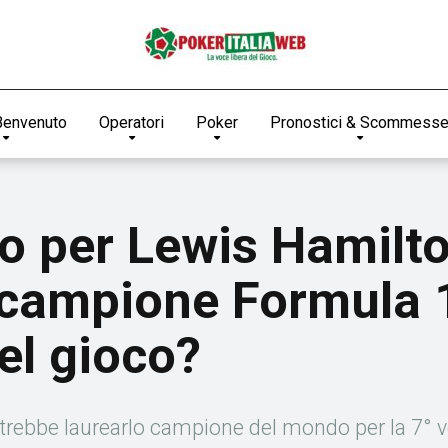
Benvenuto
Operatori
Poker
Pronostici & Scommess
o per Lewis Hamilto
l campione Formula
el gioco?
otrebbe laurearlo campione del mondo per la 7° v