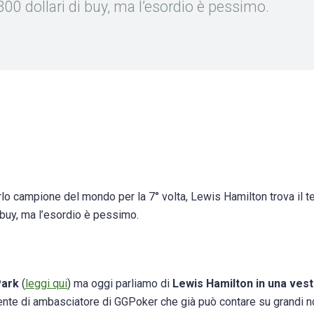
300 dollari di buy, ma l’esordio è pessimo.
arlo campione del mondo per la 7° volta, Lewis Hamilton trova il 
i buy, ma l’esordio è pessimo.
Park
(
leggi qui
) ma oggi parliamo di
Lewis Hamilton in una ves
nte di ambasciatore di GGPoker che già può contare su grandi 