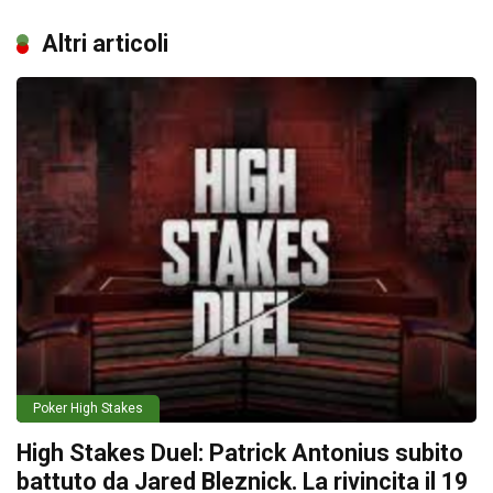
Altri articoli
Poker High Stakes
High Stakes Duel: Patrick Antonius subito
battuto da Jared Bleznick. La rivincita il 19