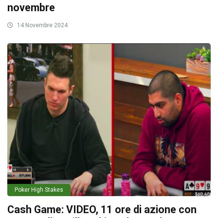
novembre
14 Novembre 2024
Poker High Stakes
Cash Game: VIDEO, 11 ore di azione con