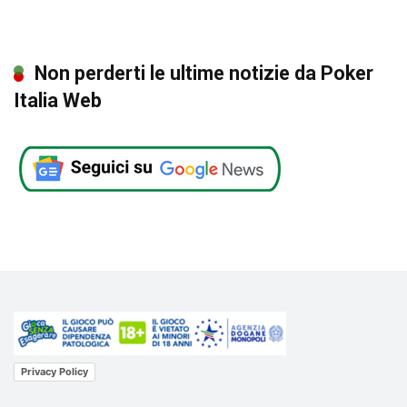
Non perderti le ultime notizie da Poker
Italia Web
Privacy Policy