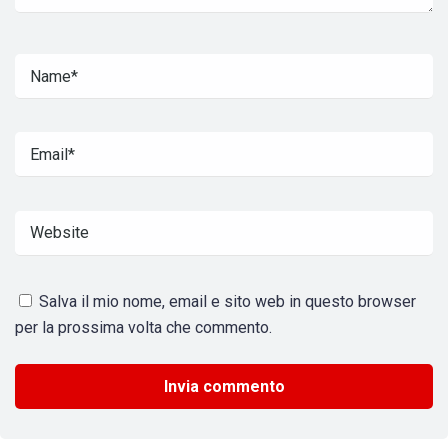
Salva il mio nome, email e sito web in questo browser
per la prossima volta che commento.