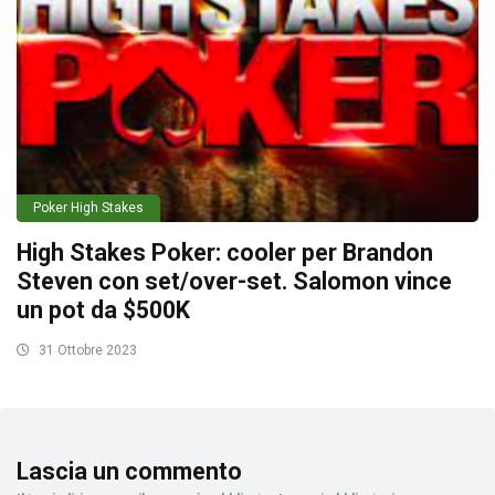
Poker High Stakes
High Stakes Poker: cooler per Brandon
Steven con set/over-set. Salomon vince
un pot da $500K
31 Ottobre 2023
Lascia un commento