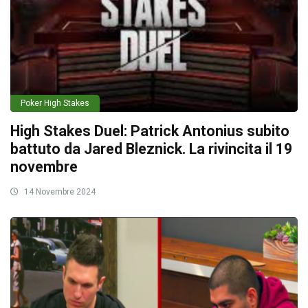
Poker High Stakes
High Stakes Duel: Patrick Antonius subito
battuto da Jared Bleznick. La rivincita il 19
novembre
14 Novembre 2024