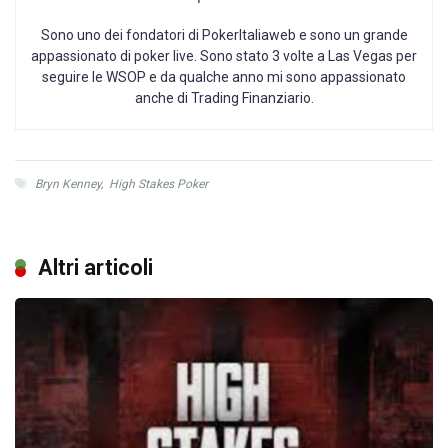
Sono uno dei fondatori di PokerItaliaweb e sono un grande
appassionato di poker live. Sono stato 3 volte a Las Vegas per
seguire le WSOP e da qualche anno mi sono appassionato
anche di Trading Finanziario.
Bryn Kenney
,
High Stakes Poker
Altri articoli