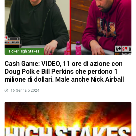
Poker High Stakes
Cash Game: VIDEO, 11 ore di azione con
Doug Polk e Bill Perkins che perdono 1
milione di dollari. Male anche Nick Airball
16 Gennaio 2024