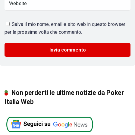
Salva il mio nome, email e sito web in questo browser
per la prossima volta che commento.
Non perderti le ultime notizie da Poker
Italia Web