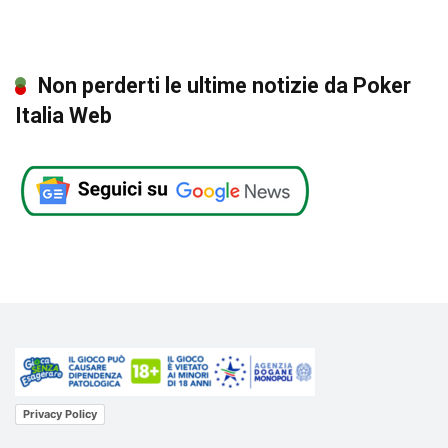
Non perderti le ultime notizie da Poker
Italia Web
Privacy Policy