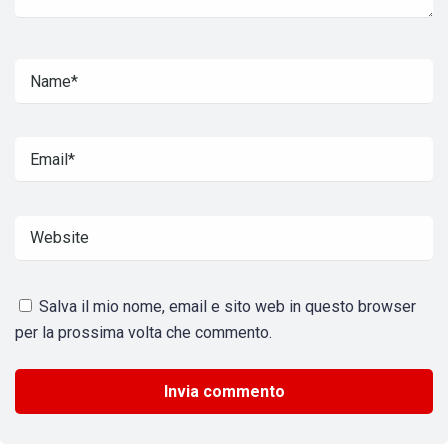
Salva il mio nome, email e sito web in questo browser
per la prossima volta che commento.