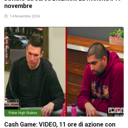
novembre
14 Novembre 2024
Poker High Stakes
Cash Game: VIDEO, 11 ore di azione con