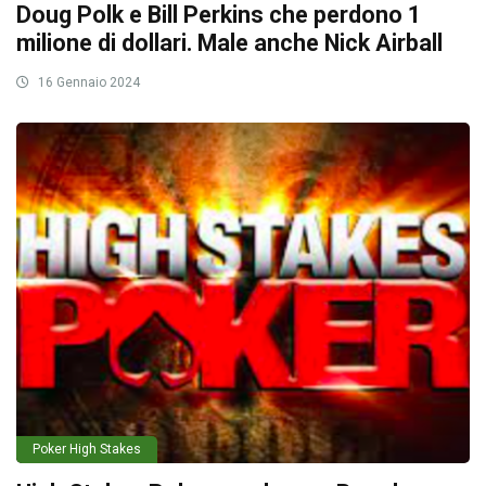
Doug Polk e Bill Perkins che perdono 1
milione di dollari. Male anche Nick Airball
16 Gennaio 2024
Poker High Stakes