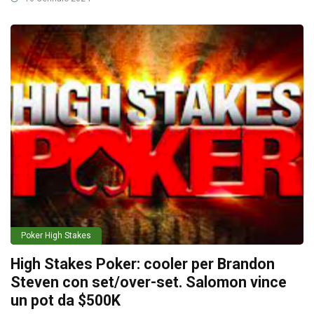
Poker High Stakes
High Stakes Poker: cooler per Brandon
Steven con set/over-set. Salomon vince
un pot da $500K