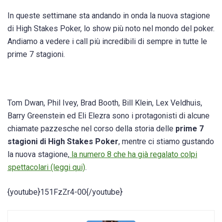
In queste settimane sta andando in onda la nuova stagione
di High Stakes Poker, lo show più noto nel mondo del poker.
Andiamo a vedere i call più incredibili di sempre in tutte le
prime 7 stagioni.
Tom Dwan, Phil Ivey, Brad Booth, Bill Klein, Lex Veldhuis,
Barry Greenstein ed Eli Elezra sono i protagonisti di alcune
chiamate pazzesche nel corso della storia delle
prime 7
stagioni di High Stakes Poker
, mentre ci stiamo gustando
la nuova stagione,
la numero 8 che ha già regalato colpi
spettacolari (leggi qui)
.
{youtube}151FzZr4-00{/youtube}