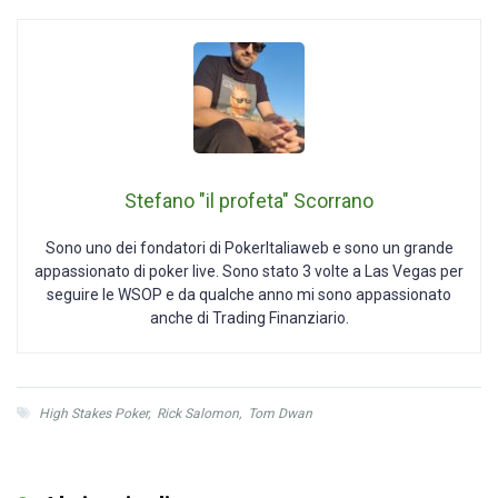
Stefano "il profeta" Scorrano
Sono uno dei fondatori di PokerItaliaweb e sono un grande
appassionato di poker live. Sono stato 3 volte a Las Vegas per
seguire le WSOP e da qualche anno mi sono appassionato
anche di Trading Finanziario.
High Stakes Poker
,
Rick Salomon
,
Tom Dwan