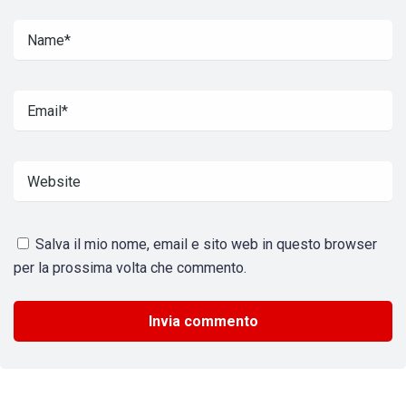
Salva il mio nome, email e sito web in questo browser
per la prossima volta che commento.