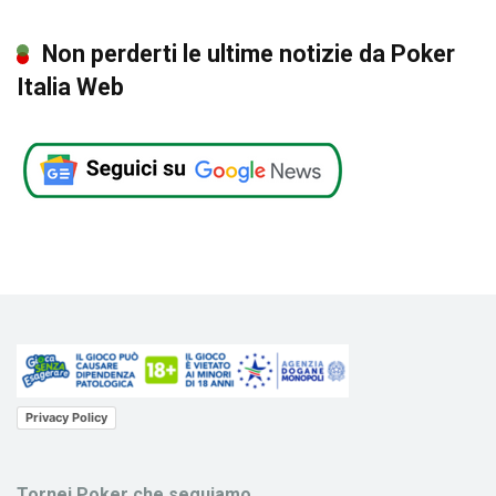
Non perderti le ultime notizie da Poker
Italia Web
Privacy Policy
Tornei Poker che seguiamo