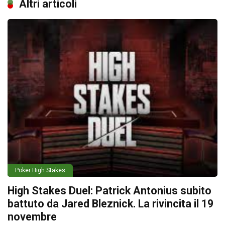
Altri articoli
Poker High Stakes
High Stakes Duel: Patrick Antonius subito
battuto da Jared Bleznick. La rivincita il 19
novembre