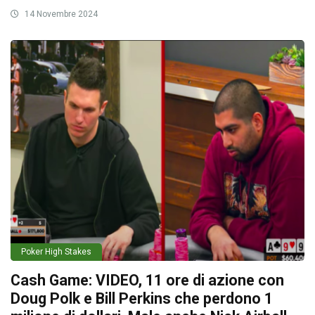
14 Novembre 2024
Poker High Stakes
Cash Game: VIDEO, 11 ore di azione con
Doug Polk e Bill Perkins che perdono 1