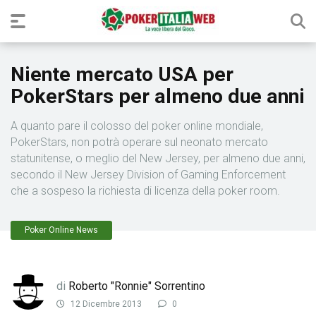
Niente mercato USA per
PokerStars per almeno due anni
A quanto pare il colosso del poker online mondiale,
PokerStars, non potrà operare sul neonato mercato
statunitense, o meglio del New Jersey, per almeno due anni,
secondo il New Jersey Division of Gaming Enforcement
che a sospeso la richiesta di licenza della poker room.
Poker Online News
di
Roberto "Ronnie" Sorrentino
12 Dicembre 2013
0