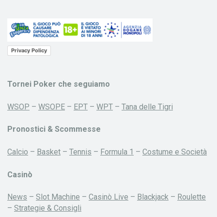
Privacy Policy
Tornei Poker che seguiamo
WSOP
–
WSOPE
–
EPT
–
WPT
–
Tana delle Tigri
Pronostici & Scommesse
Calcio
–
Basket
–
Tennis
–
Formula 1
–
Costume e Società
Casinò
News
–
Slot Machine
–
Casinò Live
–
Blackjack
–
Roulette
–
Strategie & Consigli