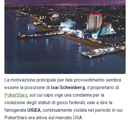
La motivazione principale per tale provvedimento sembra
essere la posizione di
Isai Scheinberg
, il proprietario di
PokerStars
, sul cui capo vige una condanna per la
violazione degli statuti di gioco federali, vale a dire la
famigerata
UIGEA
, continuamente violata nel periodo in cui
PokerStars era attiva sul mercato USA.