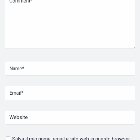
Salva il mio nome, email e sito web in questo browser