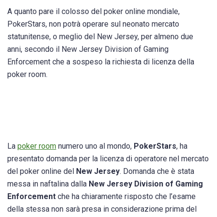
A quanto pare il colosso del poker online mondiale,
PokerStars, non potrà operare sul neonato mercato
statunitense, o meglio del New Jersey, per almeno due
anni, secondo il New Jersey Division of Gaming
Enforcement che a sospeso la richiesta di licenza della
poker room.
La
poker room
numero uno al mondo,
PokerStars
, ha
presentato domanda per la licenza di operatore nel mercato
del poker online del
New Jersey
. Domanda che è stata
messa in naftalina dalla
New Jersey Division of Gaming
Enforcement
che ha chiaramente risposto che l’esame
della stessa non sarà presa in considerazione prima del