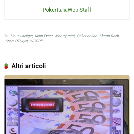
PokerItaliaWeb Staff
Linus Loeliger
,
Main Event
,
Montepremi
,
Poker online
,
Shaun Deeb
,
Steve O'Dwyer
,
WCOOP
Altri articoli