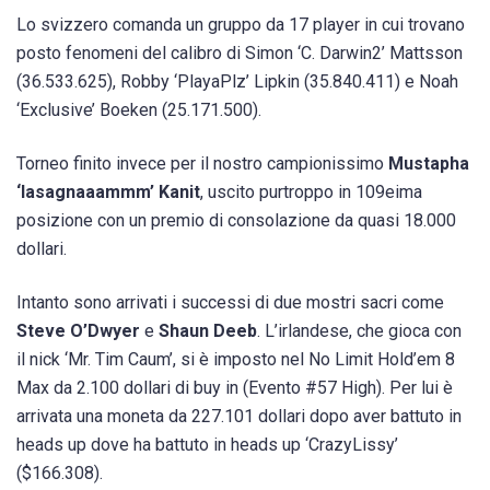
Lo svizzero comanda un gruppo da 17 player in cui trovano
posto fenomeni del calibro di Simon ‘C. Darwin2’ Mattsson
(36.533.625), Robby ‘PlayaPlz’ Lipkin (35.840.411) e Noah
‘Exclusive’ Boeken (25.171.500).
Torneo finito invece per il nostro campionissimo
Mustapha
‘lasagnaaammm’ Kanit
, uscito purtroppo in 109eima
posizione con un premio di consolazione da quasi 18.000
dollari.
Intanto sono arrivati i successi di due mostri sacri come
Steve O’Dwyer
e
Shaun Deeb
. L’irlandese, che gioca con
il nick ‘Mr. Tim Caum’, si è imposto nel No Limit Hold’em 8
Max da 2.100 dollari di buy in (Evento #57 High). Per lui è
arrivata una moneta da 227.101 dollari dopo aver battuto in
heads up dove ha battuto in heads up ‘CrazyLissy’
($166.308).