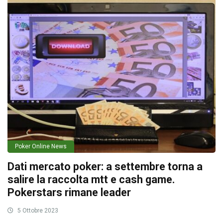
Poker Online News
Dati mercato poker: a settembre torna a
salire la raccolta mtt e cash game.
Pokerstars rimane leader
5 Ottobre 2023