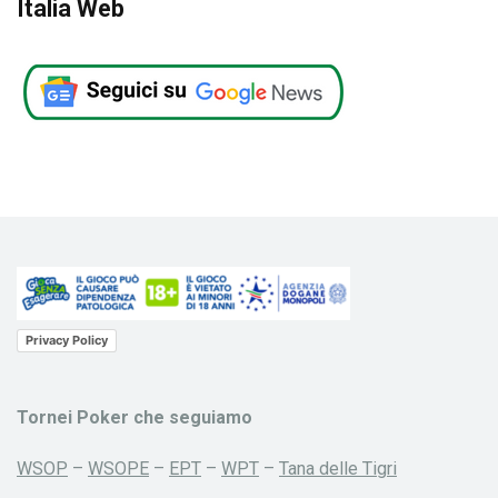
Italia Web
Privacy Policy
Tornei Poker che seguiamo
WSOP
–
WSOPE
–
EPT
–
WPT
–
Tana delle Tigri