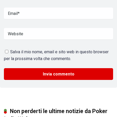
Salva il mio nome, email e sito web in questo browser
per la prossima volta che commento.
Non perderti le ultime notizie da Poker