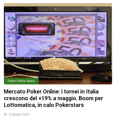
Poker Online News
Mercato Poker Online: i tornei in Italia
crescono del +19% a maggio. Boom per
Lottomatica, in calo Pokerstars
5 Giugno 2023