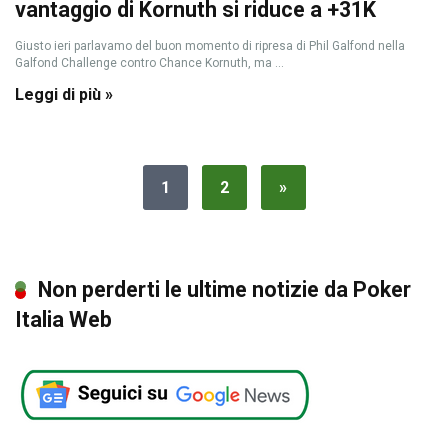
vantaggio di Kornuth si riduce a +31K
Giusto ieri parlavamo del buon momento di ripresa di Phil Galfond nella
Galfond Challenge contro Chance Kornuth, ma ...
Leggi di più »
1
2
»
Non perderti le ultime notizie da Poker
Italia Web