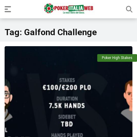
Tag:
Galfond Challenge
Poker High Stakes