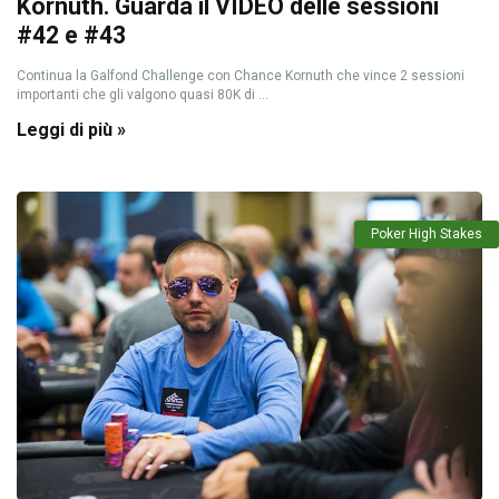
Kornuth. Guarda il VIDEO delle sessioni
#42 e #43
Continua la Galfond Challenge con Chance Kornuth che vince 2 sessioni
importanti che gli valgono quasi 80K di ...
Leggi di più »
Poker High Stakes