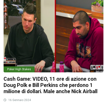
Poker High Stakes
Cash Game: VIDEO, 11 ore di azione con
Doug Polk e Bill Perkins che perdono 1
milione di dollari. Male anche Nick Airball
16 Gennaio 2024