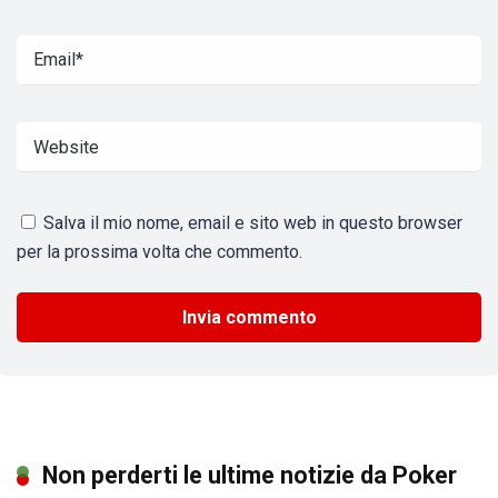
Salva il mio nome, email e sito web in questo browser
per la prossima volta che commento.
Non perderti le ultime notizie da Poker