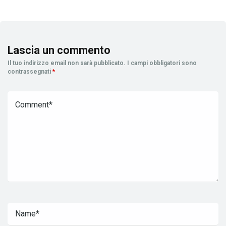
Lascia un commento
Il tuo indirizzo email non sarà pubblicato.
I campi obbligatori sono
contrassegnati
*