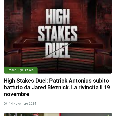
Poker High Stakes
High Stakes Duel: Patrick Antonius subito
battuto da Jared Bleznick. La rivincita il 19
novembre
14 Novembre 2024