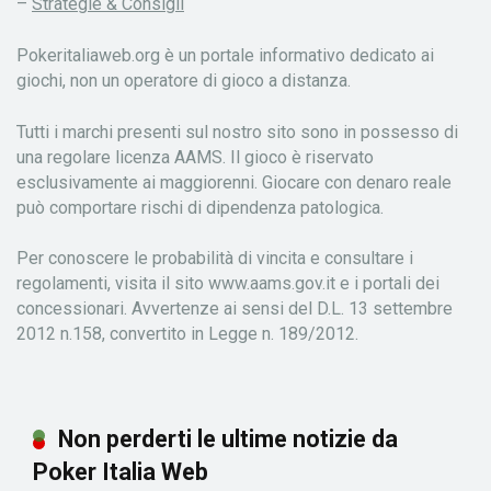
–
Strategie & Consigli
Pokeritaliaweb.org è un portale informativo dedicato ai
giochi, non un operatore di gioco a distanza.
Tutti i marchi presenti sul nostro sito sono in possesso di
una regolare licenza AAMS. Il gioco è riservato
esclusivamente ai maggiorenni. Giocare con denaro reale
può comportare rischi di dipendenza patologica.
Per conoscere le probabilità di vincita e consultare i
regolamenti, visita il sito www.aams.gov.it e i portali dei
concessionari. Avvertenze ai sensi del D.L. 13 settembre
2012 n.158, convertito in Legge n. 189/2012.
Non perderti le ultime notizie da
Poker Italia Web