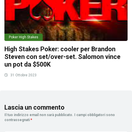
Poker High Stakes
High Stakes Poker: cooler per Brandon
Steven con set/over-set. Salomon vince
un pot da $500K
31 Ottobre 2023
Lascia un commento
Il tuo indirizzo email non sarà pubblicato.
I campi obbligatori sono
contrassegnati
*