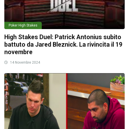
Poker High Stakes
High Stakes Duel: Patrick Antonius subito
battuto da Jared Bleznick. La rivincita il 19
novembre
14 Novembre 2024