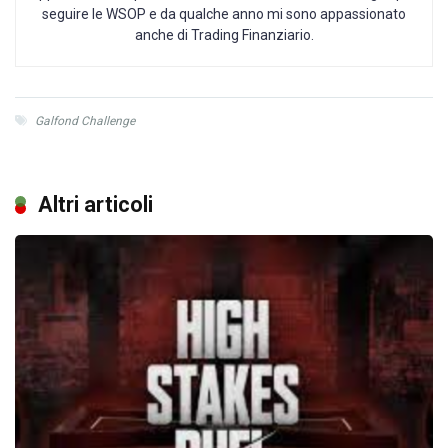
seguire le WSOP e da qualche anno mi sono appassionato
anche di Trading Finanziario.
Galfond Challenge
Altri articoli