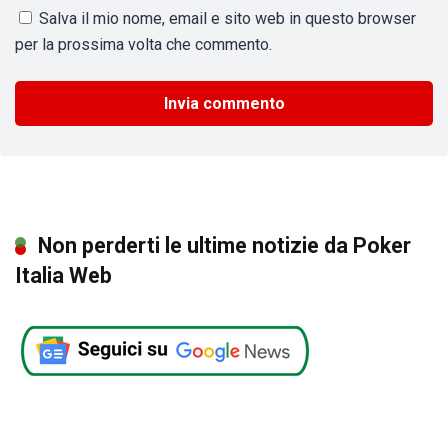
Salva il mio nome, email e sito web in questo browser
per la prossima volta che commento.
Non perderti le ultime notizie da Poker
Italia Web