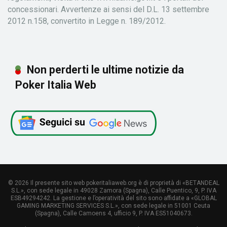
concessionari. Avvertenze ai sensi del D.L. 13 settembre
2012 n.158, convertito in Legge n. 189/2012.
Non perderti le ultime notizie da
Poker Italia Web
© 2026 Il presente sito web pokeritaliaweb.org è di proprietà di «BETANDEAL
S.L.», con sede legale in 49028 Zamora (Spagna), Calle Puentico, 9, P. IVA
ESB49294242. La gestione e l’operatività del sito sono affidate a «GLOBAL
GAMING MARKETING SERVICES S.L.», con sede legale in 51001 Ceuta
(Spagna), Calle Camoens 4, ufficio 9, P. IVA ES51040673.