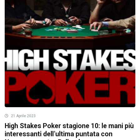
21 Aprile 2023
High Stakes Poker stagione 10: le mani più
interessanti dell’ultima puntata con