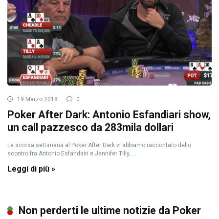
19 Marzo 2018
0
Poker After Dark: Antonio Esfandiari show,
un call pazzesco da 283mila dollari
La scorsa settimana al Poker After Dark vi abbiamo raccontato dello
scontro fra Antonio Esfandairi e Jennifer Tilly, ...
Leggi di più »
Non perderti le ultime notizie da Poker