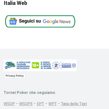
Italia Web
Privacy Policy
Tornei Poker che seguiamo
WSOP
–
WSOPE
–
EPT
–
WPT
–
Tana delle Tigri