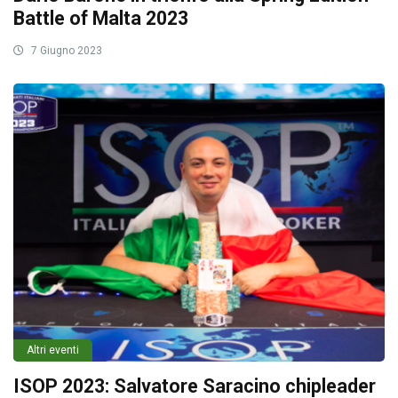
Battle of Malta 2023
7 Giugno 2023
Altri eventi
ISOP 2023: Salvatore Saracino chipleader