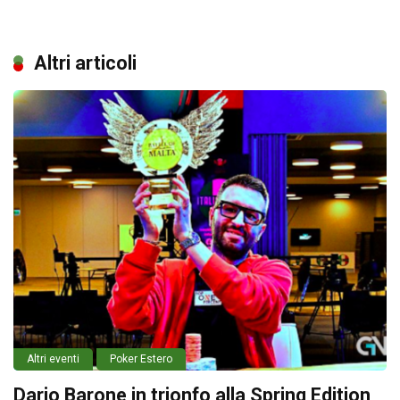
Altri articoli
Altri eventi
Poker Estero
Dario Barone in trionfo alla Spring Edition