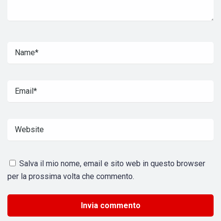
Salva il mio nome, email e sito web in questo browser
per la prossima volta che commento.