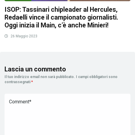
ISOP: Tassinari chipleader al Hercules,
Redaelli vince il campionato giornalisti.
Oggi inizia il Main, c’è anche Minieri!
26 Maggio 2023
Lascia un commento
Il tuo indirizzo email non sarà pubblicato.
I campi obbligatori sono
contrassegnati
*