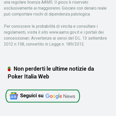
una regolare licenza AAMS. Il gioco è riservato
esclusivamente ai maggiorenni. Giocare con denaro reale
può comportare rischi di dipendenza patologica.
Per conoscere le probabilità di vincita e consultare i
regolamenti, visita il sito www.aams.gov.it e i portali dei
concessionari. Avvertenze ai sensi del D.L. 13 settembre
2012 n.158, convertito in Legge n. 189/2012.
Non perderti le ultime notizie da
Poker Italia Web