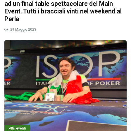
ad un final table spettacolare del Main
Event. Tutti i bracciali vinti nel weekend al
Perla
29 Maggio 2023
Altri eventi