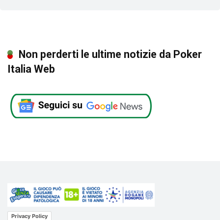
Non perderti le ultime notizie da Poker
Italia Web
Privacy Policy